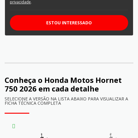
privacidade
.
ESTOU INTERESSADO
Conheça o
Honda Motos Hornet
750 2026
em cada detalhe
SELECIONE A VERSÃO NA LISTA ABAIXO PARA VISUALIZAR A
FICHA TÉCNICA COMPLETA