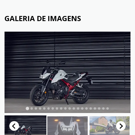
GALERIA DE IMAGENS