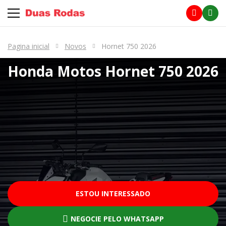
Pagina inicial
Novos
Hornet 750 2026
Honda Motos
Hornet 750 2026
ESTOU INTERESSADO
NEGOCIE PELO WHATSAPP