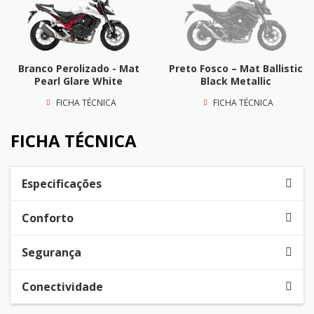
Branco Perolizado - Mat
Preto Fosco – Mat Ballistic
Pearl Glare White
Black Metallic
FICHA TÉCNICA
FICHA TÉCNICA
FICHA TÉCNICA
Especificações
Conforto
Segurança
Conectividade