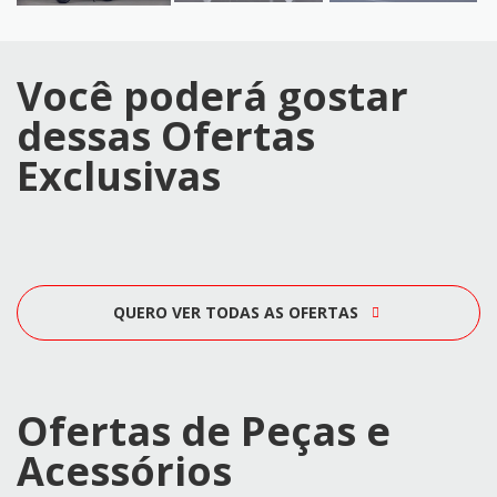
Você poderá gostar
dessas Ofertas
Exclusivas
QUERO VER TODAS AS OFERTAS
Ofertas de Peças e
Acessórios