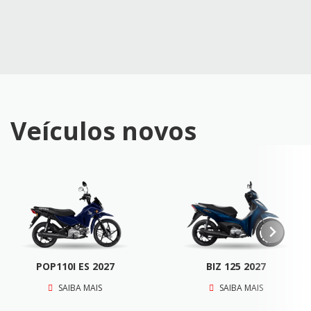
Veículos novos
POP110I ES 2027
BIZ 125 2027
SAIBA MAIS
SAIBA MAIS