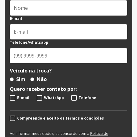
E-mail
Telefone/whatsapp
Veículo na troca?
Sim
Não
Quero receber contato por:
E-mail
WhatsApp
Telefone
Compreendo e aceito os termos e condições
Ao informar meus dados, eu concordo com a
Política de